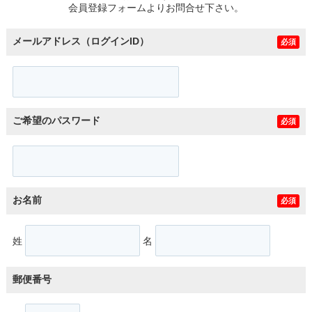
会員登録フォームよりお問合せ下さい。
メールアドレス（ログインID）
必須
ご希望のパスワード
必須
お名前
必須
姓
名
郵便番号