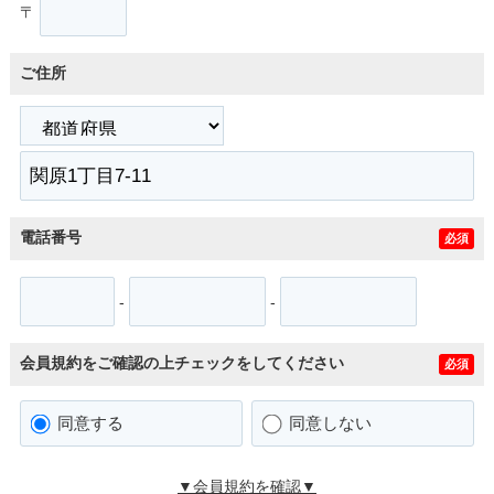
〒
ご住所
電話番号
必須
-
-
会員規約をご確認の上チェックをしてください
必須
同意する
同意しない
▼会員規約を確認▼