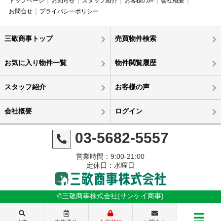
トップページ
お知らせ
スタッフ紹介
お客様の声
会社概要
お問合せ
プライバシーポリシー
三敬商事トップ
売買物件検索
お気に入り物件一覧
物件閲覧履歴
スタッフ紹介
お客様の声
会社概要
ログイン
03-5682-5557
営業時間：9:00-21:00
定休日：水曜日
©三敬商事株式会社(サンケイ商事)