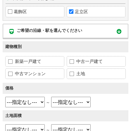
葛飾区
足立区
ご希望の沿線・駅を選んでください
建物種別
新築一戸建て
中古一戸建て
中古マンション
土地
価格
～
土地面積
～