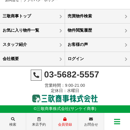
三敬商事トップ
売買物件検索
お気に入り物件一覧
物件閲覧履歴
スタッフ紹介
お客様の声
会社概要
ログイン
03-5682-5557
営業時間：9:00-21:00
定休日：水曜日
©三敬商事株式会社(サンケイ商事)
検索
来店予約
会員登録
お問合せ