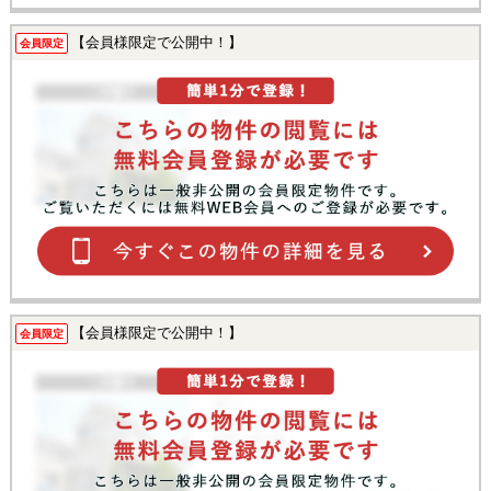
【会員様限定で公開中！】
会員限定
【会員様限定で公開中！】
会員限定