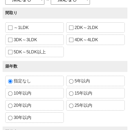
間取り
～1LDK
2DK～2LDK
3DK～3LDK
4DK～4LDK
5DK～5LDK以上
築年数
指定なし
5年以内
10年以内
15年以内
20年以内
25年以内
30年以内