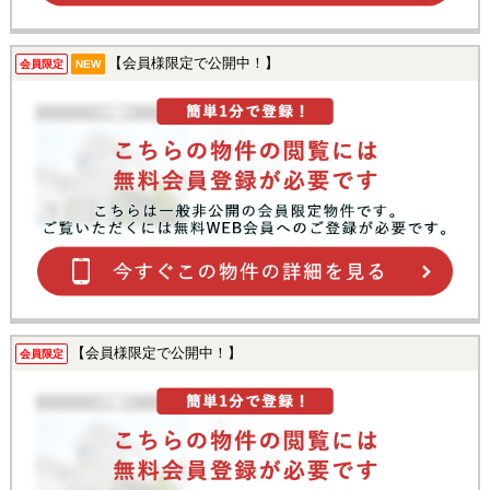
【会員様限定で公開中！】
会員限定
NEW
【会員様限定で公開中！】
会員限定