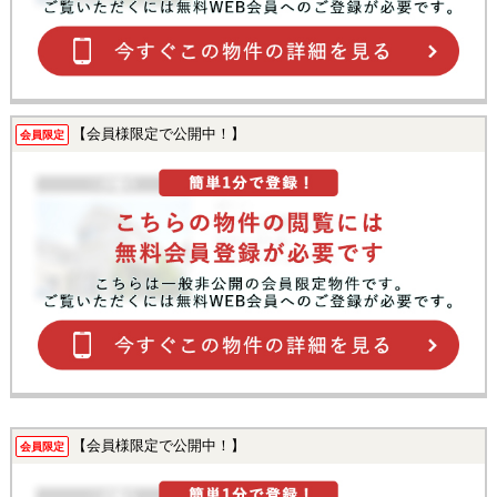
【会員様限定で公開中！】
会員限定
【会員様限定で公開中！】
会員限定