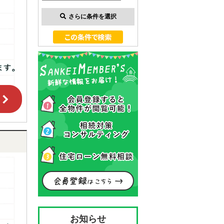
さらに条件を選択
お知らせ