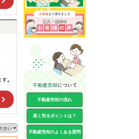
不動産売却の流れ
高く売るポイントは？
不動産売却のよくある質問