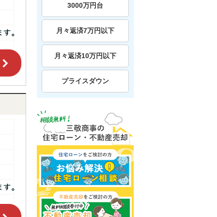
3000万円台
月々返済7万円以下
月々返済10万円以下
プライスダウン