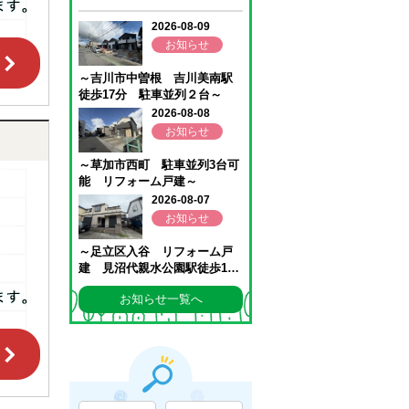
お知らせ一覧へ