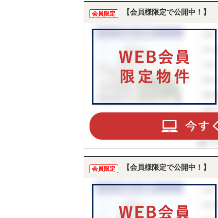
【会員様限定で公開中！】
会員限定
【会員様限定で公開中！】
会員限定