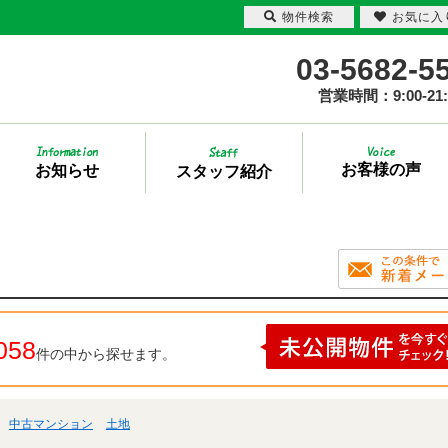
物件検索
お気に入
03-5682-5
営業時間：9:00-21:
お客様の声
お知らせ
スタッフ紹介
058
件の中から探せます。
中古マンション
土地