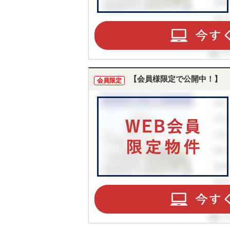
【会員様限定で公開中！】
会員限定