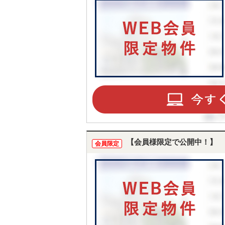
【会員様限定で公開中！】
会員限定