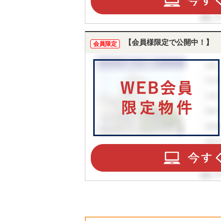
【会員様限定で公開中！】
会員限定