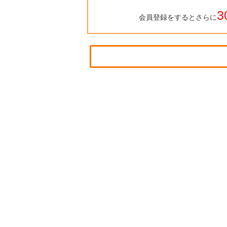
3
会員登録をするとさらに