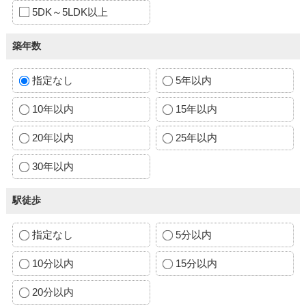
5DK～5LDK以上
築年数
指定なし
5年以内
10年以内
15年以内
20年以内
25年以内
30年以内
駅徒歩
指定なし
5分以内
10分以内
15分以内
20分以内