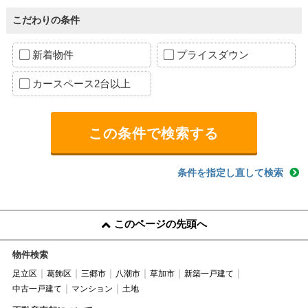
こだわりの条件
新着物件
プライスダウン
カースペース2台以上
条件を指定し直して検索
このページの先頭へ
物件検索
足立区
葛飾区
三郷市
八潮市
草加市
新築一戸建て
中古一戸建て
マンション
土地