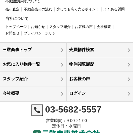
不動産売却について
売却査定
不動産売却の流れ
少しでも高く売るポイント
よくある質問
当社について
トップページ
お知らせ
スタッフ紹介
お客様の声
会社概要
お問合せ
プライバシーポリシー
三敬商事トップ
売買物件検索
お気に入り物件一覧
物件閲覧履歴
スタッフ紹介
お客様の声
会社概要
ログイン
03-5682-5557
営業時間：9:00-21:00
定休日：水曜日