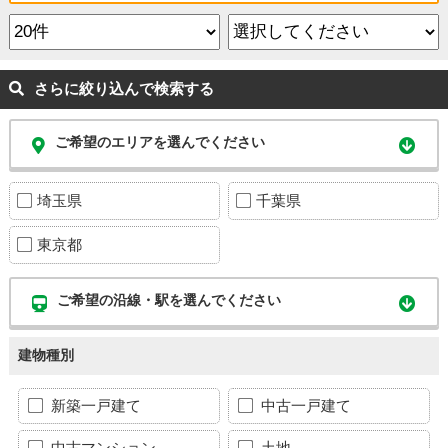
さらに絞り込んで検索する
ご希望のエリアを選んでください
埼玉県
千葉県
東京都
ご希望の沿線・駅を選んでください
建物種別
新築一戸建て
中古一戸建て
中古マンション
土地