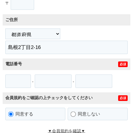
〒
ご住所
電話番号
必須
-
-
会員規約をご確認の上チェックをしてください
必須
同意する
同意しない
▼会員規約を確認▼