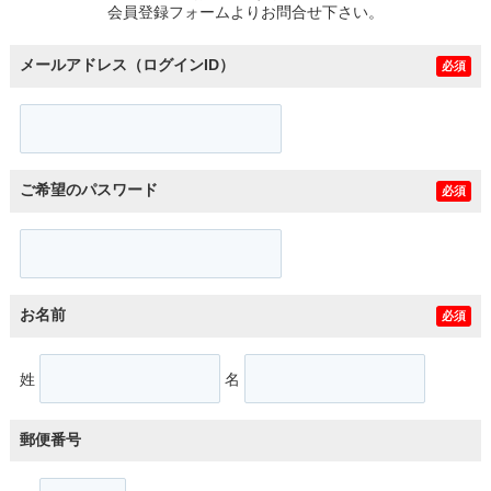
会員登録フォームよりお問合せ下さい。
メールアドレス（ログインID）
必須
ご希望のパスワード
必須
お名前
必須
姓
名
郵便番号