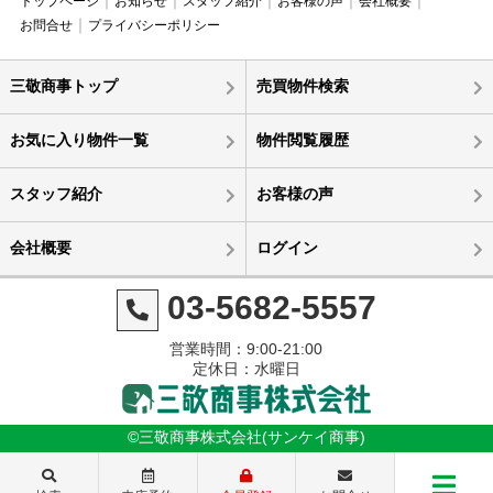
トップページ
お知らせ
スタッフ紹介
お客様の声
会社概要
お問合せ
プライバシーポリシー
三敬商事トップ
売買物件検索
お気に入り物件一覧
物件閲覧履歴
スタッフ紹介
お客様の声
会社概要
ログイン
03-5682-5557
営業時間：9:00-21:00
定休日：水曜日
©三敬商事株式会社(サンケイ商事)