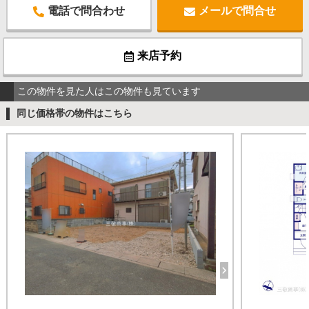
電話で問合わせ
メールで問合せ
来店予約
この物件を見た人はこの物件も見ています
同じ価格帯の物件はこちら