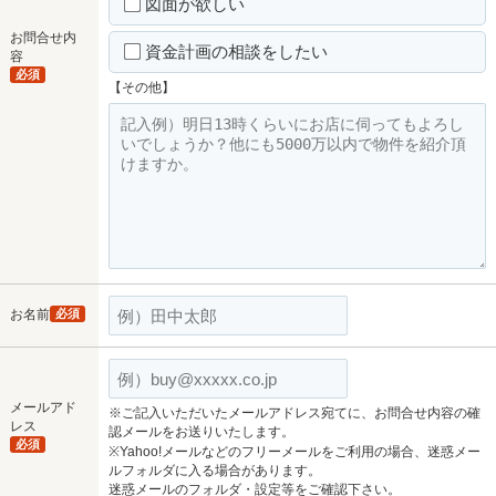
図面が欲しい
お問合せ内
資金計画の相談をしたい
容
必須
【その他】
お名前
必須
メールアド
※ご記入いただいたメールアドレス宛てに、お問合せ内容の確
レス
認メールをお送りいたします。
必須
※Yahoo!メールなどのフリーメールをご利用の場合、迷惑メー
ルフォルダに入る場合があります。
迷惑メールのフォルダ・設定等をご確認下さい。