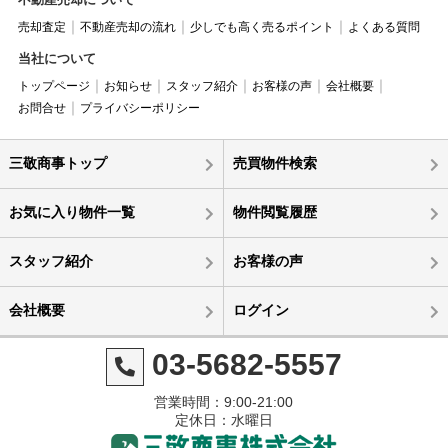
売却査定
不動産売却の流れ
少しでも高く売るポイント
よくある質問
当社について
トップページ
お知らせ
スタッフ紹介
お客様の声
会社概要
お問合せ
プライバシーポリシー
三敬商事トップ
売買物件検索
お気に入り物件一覧
物件閲覧履歴
スタッフ紹介
お客様の声
会社概要
ログイン
03-5682-5557
営業時間：9:00-21:00
定休日：水曜日