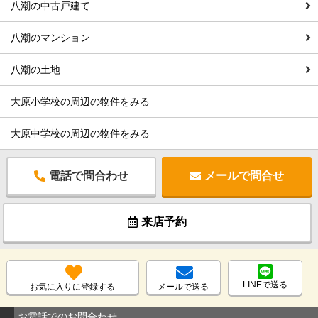
八潮の中古戸建て
八潮のマンション
八潮の土地
大原小学校の周辺の物件をみる
大原中学校の周辺の物件をみる
電話で問合わせ
メールで問合せ
来店予約
LINEで送る
お気に入りに登録する
メールで送る
お電話でのお問合わせ