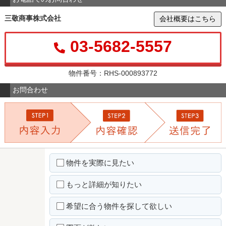
三敬商事株式会社
会社概要はこちら
03-5682-5557
物件番号：RHS-000893772
お問合わせ
物件を実際に見たい
もっと詳細が知りたい
希望に合う物件を探して欲しい