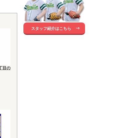
スタッフ紹介はこちら
丁目の