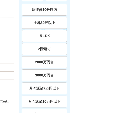
駅徒歩10分以内
土地30坪以上
５LDK
2階建て
2000万円台
3000万円台
月々返済7万円以下
式会社
月々返済10万円以下