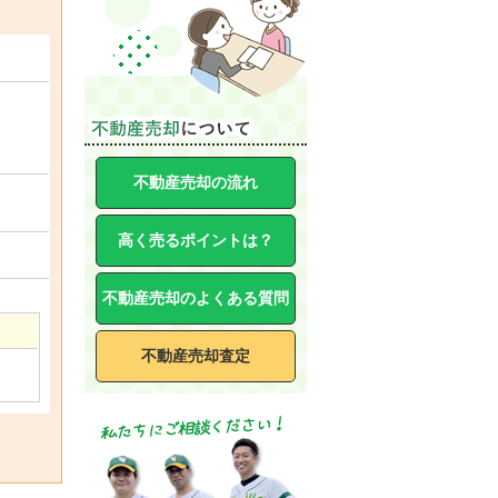
不動産売却の流れ
高く売るポイントは？
不動産売却のよくある質問
不動産売却査定