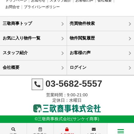
トップページ
お知らせ
スタッフ紹介
お客様の声
会社概要
お問合せ
プライバシーポリシー
三敬商事トップ
売買物件検索
お気に入り物件一覧
物件閲覧履歴
スタッフ紹介
お客様の声
会社概要
ログイン
03-5682-5557
営業時間：9:00-21:00
定休日：水曜日
©三敬商事株式会社(サンケイ商事)