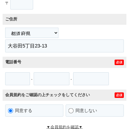
〒
ご住所
電話番号
必須
-
-
会員規約をご確認の上チェックをしてください
必須
同意する
同意しない
▼会員規約を確認▼