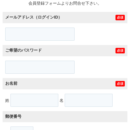
会員登録フォームよりお問合せ下さい。
メールアドレス（ログインID）
必須
ご希望のパスワード
必須
お名前
必須
姓
名
郵便番号