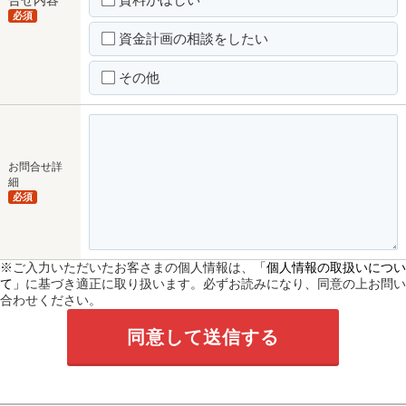
必須
資金計画の相談をしたい
その他
お問合せ詳
細
必須
※ご入力いただいたお客さまの個人情報は、
「個人情報の取扱いについ
て」
に基づき適正に取り扱います。必ずお読みになり、同意の上お問い
合わせください。